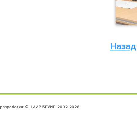
Назад
разработка: © ЦИИР БГУИР, 2002-2026